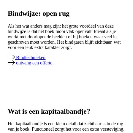
Bindwijze: open rug
Als het wat anders mag zijn: het grote voordeel van deze
bindwijze is dat het boek mooi vlak openvalt. Ideaal als je
werkt met doorlopende beelden of bij boeken waar veel in
geschreven moet worden. Het bindgaren blijft zichtbaar, wat
voor een leuk extra karakter zorgt.
Bindtechnieken
ontvang een offerte
Wat is een kapitaalbandje?
Het kapitaalbandje is een klein detail dat zichtbaar is in de rug
van je boek. Functioneel zorgt het voor een extra versteviging,