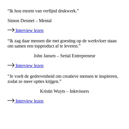
“Ik hou enorm van verfijnd drukwerk.”
Simon Desmet – Mental
Interview lezen
“Ik zag daar mensen die met goesting op de werkvloer staan
om samen een topproduct af te leveren.”
John Jansen – Serial Entrepreneur
Interview lezen
“Je voelt de gedrevenheid om creatieve mensen te inspireren,
zodat ze meer opties krijgen.”
Kristin Wuyts – Inktvissers
Interview lezen