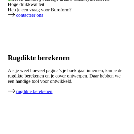
Hoge drukkwaliteit
Heb je een vraag voor Buroform?
contacteer ons
Rugdikte berekenen
Als je weet hoeveel pagina’s je boek gaat innemen, kan je de
rugdikte berekenen en je cover ontwerpen. Daar hebben we
een handige tool voor ontwikkeld.
rugdikte berekenen