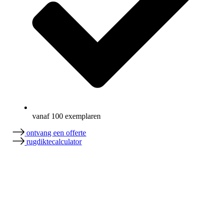
vanaf 100 exemplaren
ontvang een offerte
rugdiktecalculator