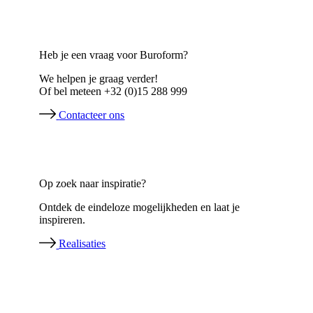
Heb je een vraag voor Buroform?
We helpen je graag verder!
Of bel meteen +32 (0)15 288 999
Contacteer ons
Op zoek naar inspiratie?
Ontdek de eindeloze mogelijkheden en laat je
inspireren.
Realisaties