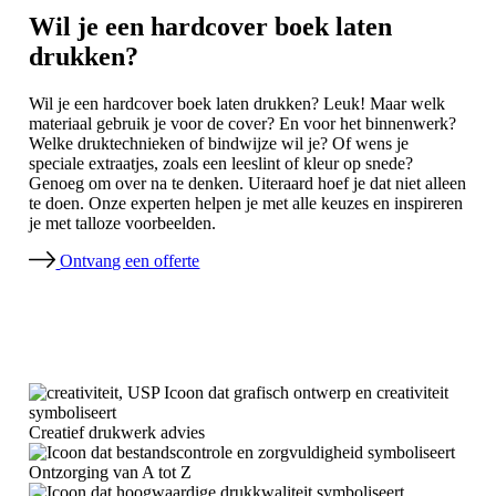
Wil je een hardcover boek laten
drukken?
Wil je een hardcover boek laten drukken? Leuk! Maar welk
materiaal gebruik je voor de cover? En voor het binnenwerk?
Welke druktechnieken of bindwijze wil je? Of wens je
speciale extraatjes, zoals een leeslint of kleur op snede?
Genoeg om over na te denken. Uiteraard hoef je dat niet alleen
te doen. Onze experten helpen je met alle keuzes en inspireren
je met talloze voorbeelden.
Ontvang een offerte
Creatief drukwerk advies
Ontzorging van A tot Z