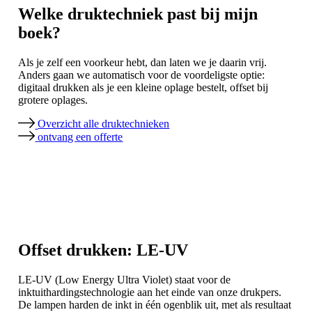
Welke druktechniek past bij mijn
boek?
Als je zelf een voorkeur hebt, dan laten we je daarin vrij.
Anders gaan we automatisch voor de voordeligste optie:
digitaal drukken als je een kleine oplage bestelt, offset bij
grotere oplages.
Overzicht alle druktechnieken
ontvang een offerte
Offset drukken: LE-UV
LE-UV (Low Energy Ultra Violet) staat voor de
inktuithardingstechnologie aan het einde van onze drukpers.
De lampen harden de inkt in één ogenblik uit, met als resultaat