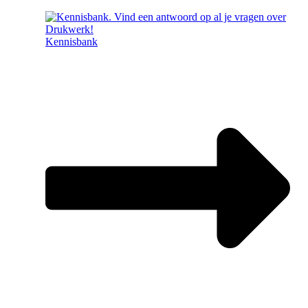
Kennisbank