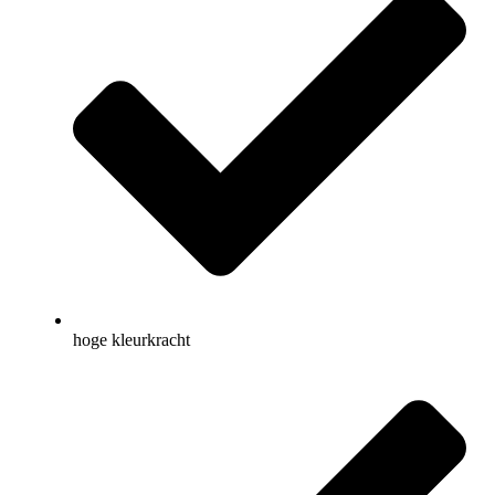
hoge kleurkracht