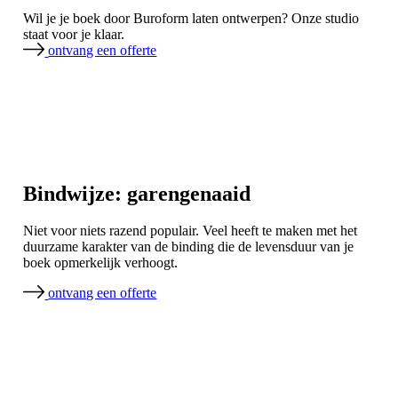
Wil je je boek door Buroform laten ontwerpen? Onze studio
staat voor je klaar.
ontvang een offerte
Bindwijze: garengenaaid
Niet voor niets razend populair. Veel heeft te maken met het
duurzame karakter van de binding die de levensduur van je
boek opmerkelijk verhoogt.
ontvang een offerte