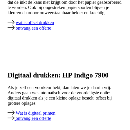
dat de inkt de kans niet krijgt om door het papier geabsorbeerd
te worden. Ook bij ongestreken papiersoorten blijven je
kleuren daardoor onweerstaanbaar helder en krachtig.
wat is offset drukken
ontvang een offerte
Digitaal drukken: HP Indigo 7900
Als je zelf een voorkeur hebt, dan laten we je daarin vrij.
Anders gaan we automatisch voor de voordeligste optie:
digitaal drukken als je een kleine oplage bestelt, offset bij
grotere oplages.
Wat is digitaal printen
ontvang een offerte