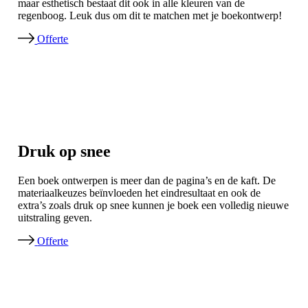
maar esthetisch bestaat dit ook in alle kleuren van de
regenboog. Leuk dus om dit te matchen met je boekontwerp!
Offerte
Druk op snee
Een boek ontwerpen is meer dan de pagina’s en de kaft. De
materiaalkeuzes beïnvloeden het eindresultaat en ook de
extra’s zoals druk op snee kunnen je boek een volledig nieuwe
uitstraling geven.
Offerte