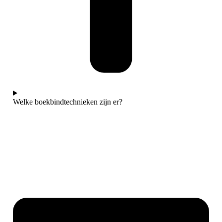
Welke boekbindtechnieken zijn er?