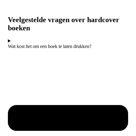
Veelgestelde vragen over hardcover
boeken
Wat kost het om een boek te laten drukken?