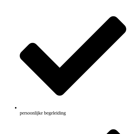
persoonlijke begeleiding